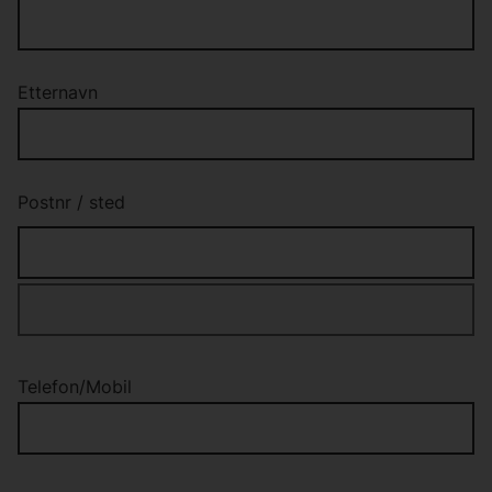
Etternavn
Postnr
/
sted
Telefon/Mobil