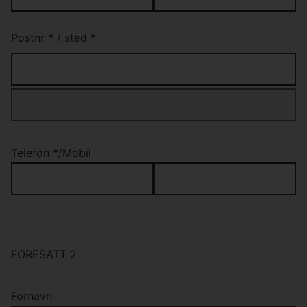
Postnr
*
/
sted
*
Telefon
*
/
Mobil
FORESATT 2
Fornavn