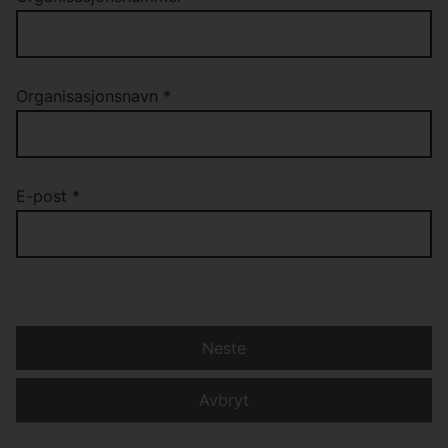
Organisasjonsnavn
*
E-post
*
Neste
Avbryt