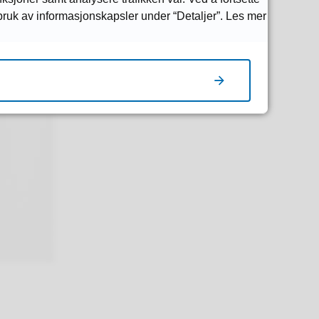
 bruk av informasjonskapsler under “Detaljer”. Les mer