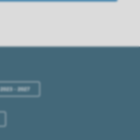
 2023 - 2027